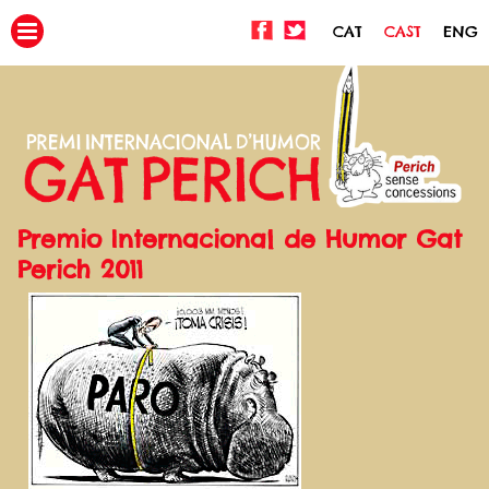
CAT
CAST
ENG
Premio Internacional de Humor Gat
Perich 2011