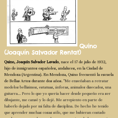
Quino
(Joaquín Salvador Rentat)
Quino, Joaquín Salvador Lavado
, nace el 17 de julio de 1932,
hijo de inmigrantes españoles, andaluces, en la Ciudad de
Mendoza (Argentina). En Mendoza, Quino frecuentó la escuela
de Bellas Artes durante dos años. "
Me enseñaban a retratar
modelos bellísimos, estatuas, ánforas, animales disecados, una
guitarra... Pero lo que yo quería hacer desde pequeño era ser
dibujante, me cansé y lo dejé. Me arrepiento en parte de
haberlo dejado por mi falta de disciplina. De hecho he tenido
que aprender muchas cosas sólo, que me hubieran costado