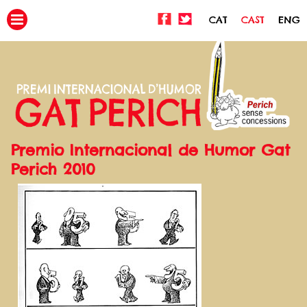
CAT
CAST
ENG
Premio Internacional de Humor Gat
Perich 2010