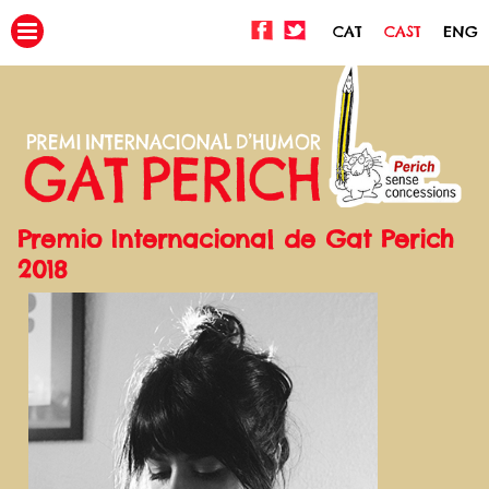
CAT
CAST
ENG
Premio Internacional de Gat Perich
2018