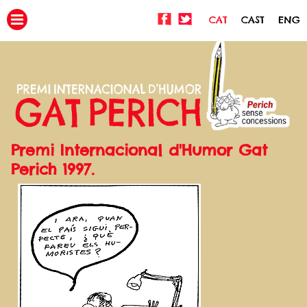
CAT
CAST
ENG
Premi Internacional d'Humor Gat
Perich 1997.